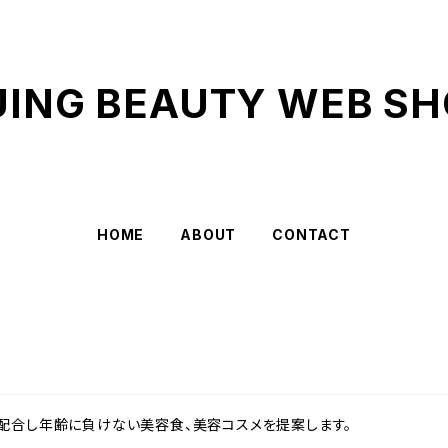
UING BEAUTY WEB SH
HOME
ABOUT
CONTACT
配合し年齢に負けない美容食、美容コスメを提案します。