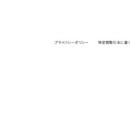
プライバシーポリシー
特定商取引法に基