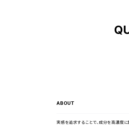
Q
ABOUT
実感を追求することで、成分を高濃度に