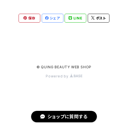
保存
シェア
LINE
ポスト
© QUING BEAUTY WEB SHOP
Powered by
ショップに質問する