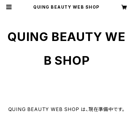
QUING BEAUTY WEB SHOP
QUING BEAUTY WE
B SHOP
QUING BEAUTY WEB SHOP は、現在準備中です。